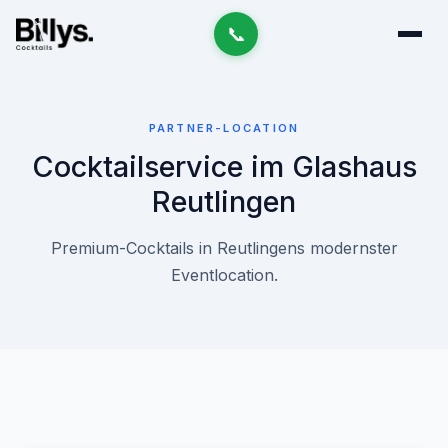
📞
PARTNER-LOCATION
Cocktailservice im Glashaus
Reutlingen
Premium-Cocktails in Reutlingens modernster
Eventlocation.