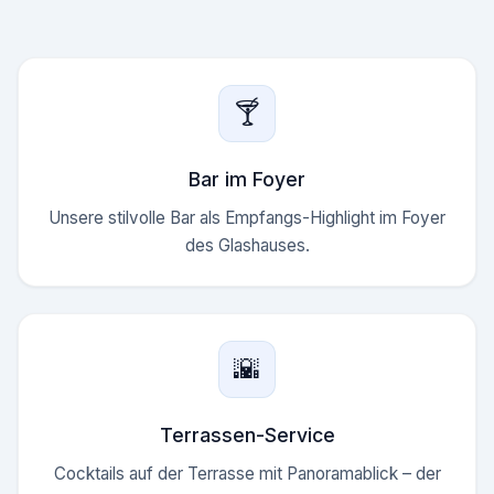
🍸
Bar im Foyer
Unsere stilvolle Bar als Empfangs-Highlight im Foyer
des Glashauses.
🌇
Terrassen-Service
Cocktails auf der Terrasse mit Panoramablick – der