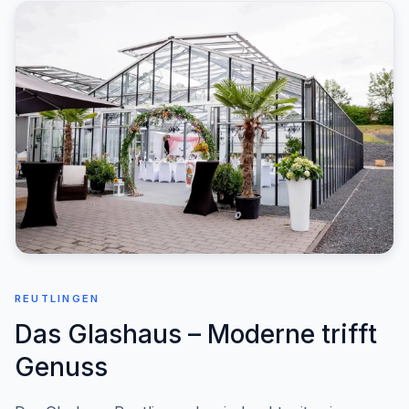
REUTLINGEN
Das Glashaus – Moderne trifft
Genuss