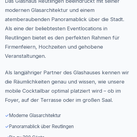
Das Glashaus Reutlingen beeindruckt mit seiner
modernen Glasarchitektur und einem
atemberaubenden Panoramablick über die Stadt.
Als eine der beliebtesten Eventlocations in
Reutlingen bietet es den perfekten Rahmen für
Firmenfeiern, Hochzeiten und gehobene
Veranstaltungen.
Als langjähriger Partner des Glashauses kennen wir
die Räumlichkeiten genau und wissen, wie unsere
mobile Cocktailbar optimal platziert wird – ob im
Foyer, auf der Terrasse oder im großen Saal.
✓
Moderne Glasarchitektur
✓
Panoramablick über Reutlingen