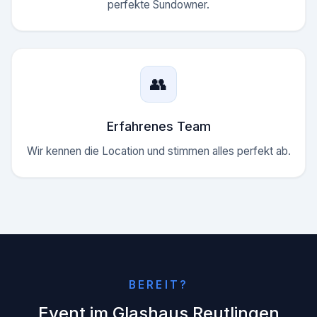
perfekte Sundowner.
👥
Erfahrenes Team
Wir kennen die Location und stimmen alles perfekt ab.
BEREIT?
Event im Glashaus Reutlingen