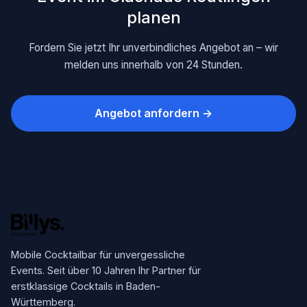
planen
Fordern Sie jetzt Ihr unverbindliches Angebot an – wir
melden uns innerhalb von 24 Stunden.
Angebot anfordern →
Mobile Cocktailbar für unvergessliche
Events. Seit über 10 Jahren Ihr Partner für
erstklassige Cocktails in Baden-
Württemberg.