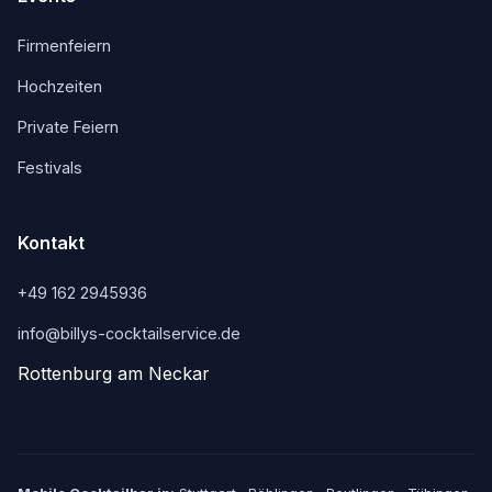
Firmenfeiern
Hochzeiten
Private Feiern
Festivals
Kontakt
+49 162 2945936
info@billys-cocktailservice.de
Rottenburg am Neckar