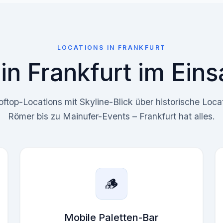
LOCATIONS IN FRANKFURT
in Frankfurt im Eins
ftop-Locations mit Skyline-Blick über historische Loca
Römer bis zu Mainufer-Events – Frankfurt hat alles.
🪵
Mobile Paletten-Bar