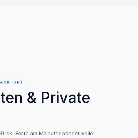
RANKFURT
ten & Private
Blick, Feste am Mainufer oder stilvolle