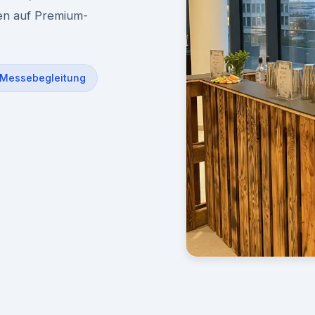
en auf Premium-
Messebegleitung