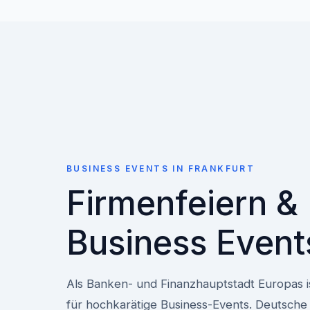
BUSINESS EVENTS IN FRANKFURT
Firmenfeiern &
Business Event
Als Banken- und Finanzhauptstadt Europas i
für hochkarätige Business-Events. Deutsche