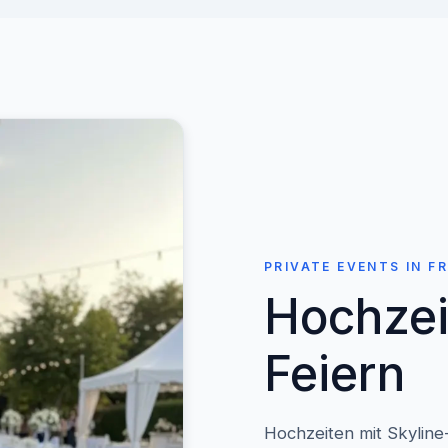
PRIVATE EVENTS IN F
Hochzei
Feiern
Hochzeiten mit Skyline-